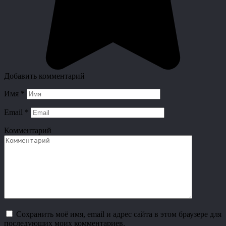
Добавить комментарий
Имя
*
Email
*
Комментарий
Сохранить моё имя, email и адрес сайта в этом браузере для
последующих моих комментариев.