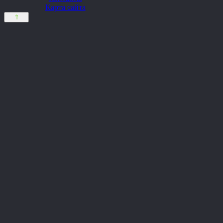
Карта сайта