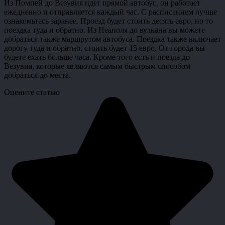
Из Помпей до Везувия идет прямой автобус, он работает
ежедневно и отправляется каждый час. С расписанием лучше
ознакомьтесь заранее. Проезд будет стоить десять евро, но то
поездка туда и обратно. Из Неаполя до вулкана вы можете
добраться также маршрутом автобуса. Поездка также включает
дорогу туда и обратно, стоить будет 15 евро. От города вы
будете ехать больше часа. Кроме того есть и поезда до
Везувия, которые являются самым быстрым способом
добраться до места.
Оцените статью