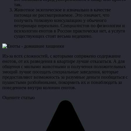
так.
Животное экзотическое и изначально в качестве
питомца не рассматриваемое. Это означает, что
получить толковую консультацию у обычного
ветеринара нереально. Специалистов по физиологии и
психологии енотов в России практически нет, а услуги
существующих стоят весьма недешево.
Из-за всех сложностей, с которыми сопряжено содержание
енотов, от их разведения в квартире лучше отказаться. А для
общения с милыми животными и получения положительных
эмоций лучше посещать специальные заведения, которые
предоставляют возможность за разумные деньги пообщаться с
пушистыми разбойниками, покормить их и понаблюдать за
поведением внутри колонии енотов.
Оцените статью