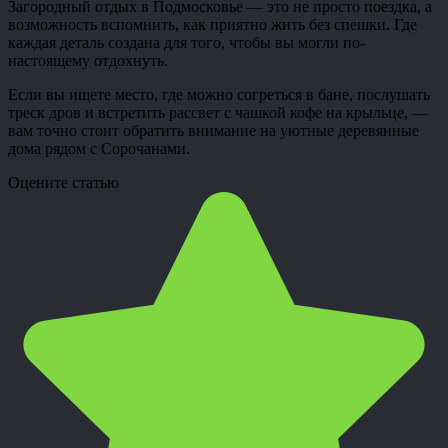
Загородный отдых в Подмосковье — это не просто поездка, а
возможность вспомнить, как приятно жить без спешки. Где
каждая деталь создана для того, чтобы вы могли по-
настоящему отдохнуть.
Если вы ищете место, где можно согреться в бане, послушать
треск дров и встретить рассвет с чашкой кофе на крыльце, —
вам точно стоит обратить внимание на уютные деревянные
дома рядом с Сорочанами.
Оцените статью