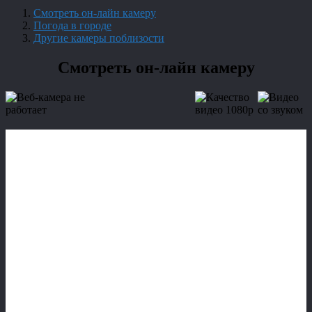
Смотреть он-лайн камеру
Погода в городе
Другие камеры поблизости
Смотреть он-лайн камеру