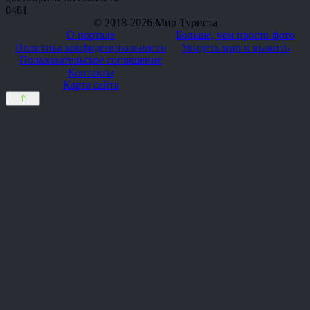
0
461
© 2018-2026 Мир Туриста
О портале
Больше, чем просто фото
Политика конфиденциальности
Увидеть мир и выжить
Пользовательское соглашение
Контакты
Карта сайта