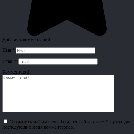
Добавить комментарий
Имя
*
Email
*
Комментарий
Сохранить моё имя, email и адрес сайта в этом браузере для
последующих моих комментариев.