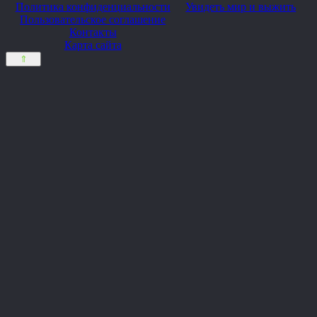
Политика конфиденциальности
Увидеть мир и выжить
Пользовательское соглашение
Контакты
Карта сайта