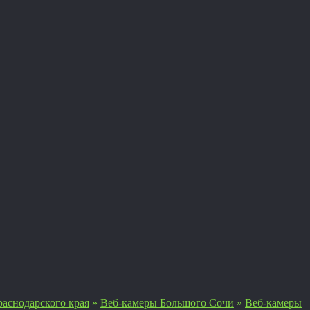
аснодарского края
»
Веб-камеры Большого Сочи
»
Веб-камеры