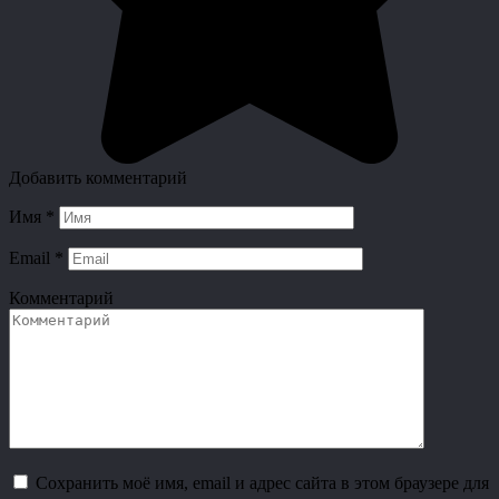
Добавить комментарий
Имя
*
Email
*
Комментарий
Сохранить моё имя, email и адрес сайта в этом браузере для