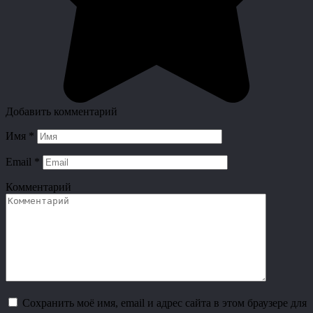
Добавить комментарий
Имя
*
Email
*
Комментарий
Сохранить моё имя, email и адрес сайта в этом браузере для