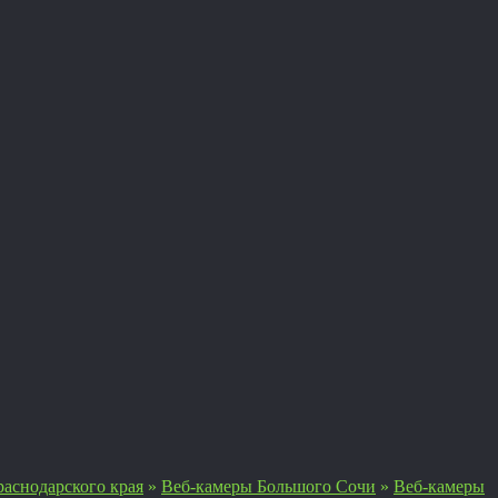
аснодарского края
»
Веб-камеры Большого Сочи
»
Веб-камеры