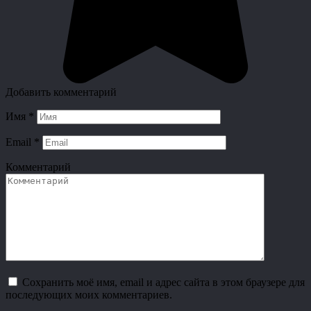
Добавить комментарий
Имя
*
Email
*
Комментарий
Сохранить моё имя, email и адрес сайта в этом браузере для
последующих моих комментариев.