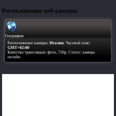
Расположение веб-камеры
География
Расположение камеры:
Италия
. Часовой пояс:
GMT+02:00
Качество трансляции: фото, 720p. Статус:
камера
онлайн
.