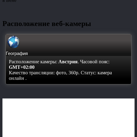
в Вене
Расположение веб-камеры
География
Расположение камеры:
Австрия
. Часовой пояс:
GMT+02:00
Качество трансляции: фото, 360p. Статус:
камера
онлайн
.