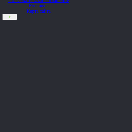
Пользовательское соглашение
Контакты
Карта сайта