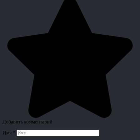
Добавить комментарий
Имя
*