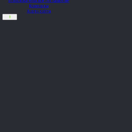
Пользовательское соглашение
Контакты
Карта сайта