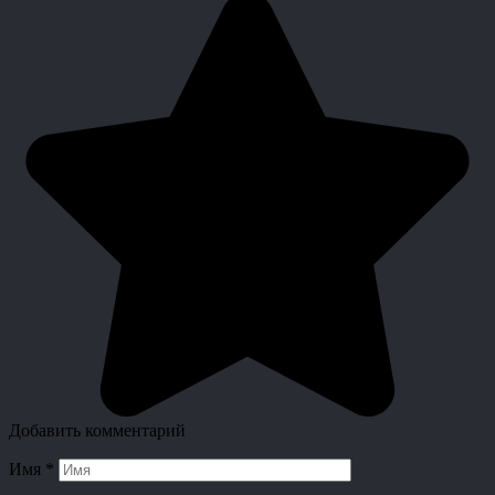
Добавить комментарий
Имя
*