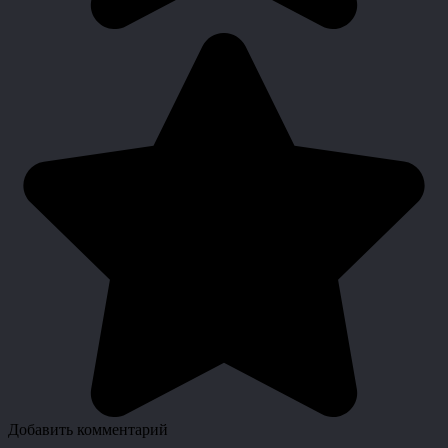
Добавить комментарий