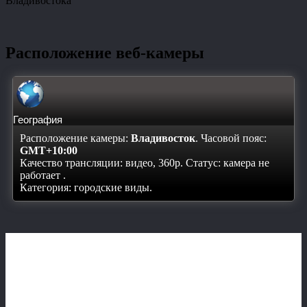
Владивостока
Расположение веб-камеры
География
Расположение камеры:
Владивосток
. Часовой пояс:
GMT+10:00
Качество трансляции: видео, 360p. Статус:
камера не
работает
.
Категория: городские виды.