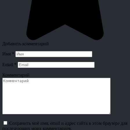
Добавить комментарий
Имя
*
Email
*
Комментарий
Сохранить моё имя, email и адрес сайта в этом браузере для
последующих моих комментариев.