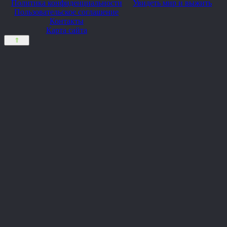
Политика конфиденциальности
Увидеть мир и выжить
Пользовательское соглашение
Контакты
Карта сайта