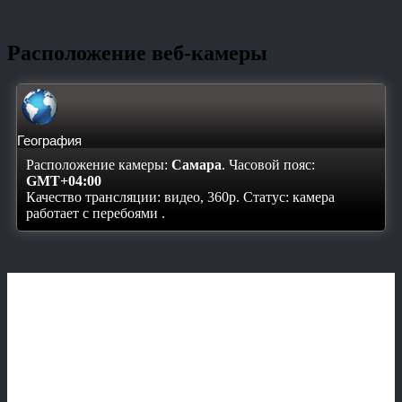
Расположение веб-камеры
География
Расположение камеры:
Самара
. Часовой пояс:
GMT+04:00
Качество трансляции: видео, 360p. Статус:
камера
работает с перебоями
.