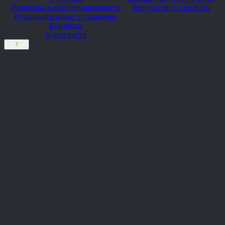
Политика конфиденциальности
Увидеть мир и выжить
Пользовательское соглашение
Контакты
Карта сайта