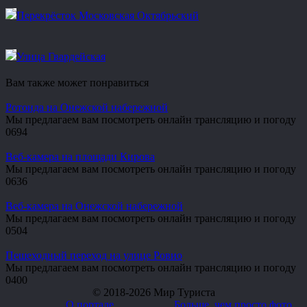
Перекрёсток Московская Октябрьский
Улица Гвардейская
Вам также может понравиться
Ротонда на Онежской набережной
Мы предлагаем вам посмотреть онлайн трансляцию и погоду
0
694
Веб-камера на площади Кирова
Мы предлагаем вам посмотреть онлайн трансляцию и погоду
0
636
Веб-камера на Онежской набережной
Мы предлагаем вам посмотреть онлайн трансляцию и погоду
0
504
Пешеходный переход на улице Ровио
Мы предлагаем вам посмотреть онлайн трансляцию и погоду
0
400
© 2018-2026 Мир Туриста
О портале
Больше, чем просто фото