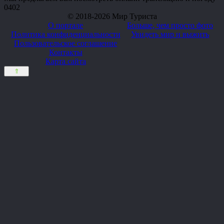
0
402
© 2018-2026 Мир Туриста
О портале
Больше, чем просто фото
Политика конфиденциальности
Увидеть мир и выжить
Пользовательское соглашение
Контакты
Карта сайта