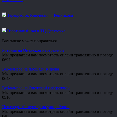
Перекрёсток Ключевая — Репникова
Спортивный зал в ТЦ Десяточка
Вам также может понравиться
Ротонда на Онежской набережной
Мы предлагаем вам посмотреть онлайн трансляцию и погоду
0
697
Веб-камера на площади Кирова
Мы предлагаем вам посмотреть онлайн трансляцию и погоду
0
643
Веб-камера на Онежской набережной
Мы предлагаем вам посмотреть онлайн трансляцию и погоду
0
510
Пешеходный переход на улице Ровио
Мы предлагаем вам посмотреть онлайн трансляцию и погоду
0
405