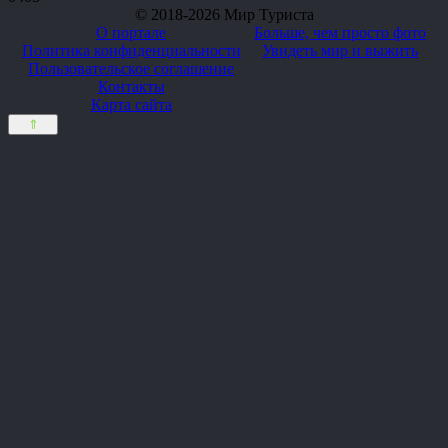
© 2018-2026 Мир Туриста
О портале
Больше, чем просто фото
Политика конфиденциальности
Увидеть мир и выжить
Пользовательское соглашение
Контакты
Карта сайта