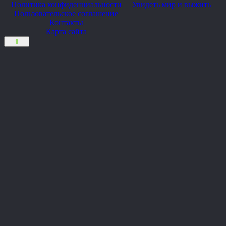
Политика конфиденциальности
Увидеть мир и выжить
Пользовательское соглашение
Контакты
Карта сайта