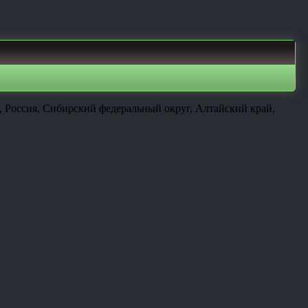
 Россия, Сибирский федеральный округ, Алтайский край,