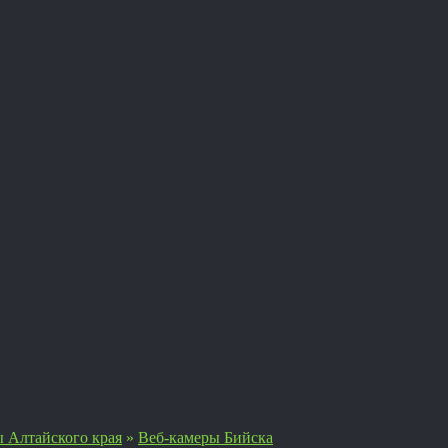
 Алтайского края
»
Веб-камеры Бийска