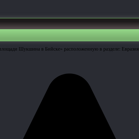
площади Шукшина в Бийске» расположенную в разделе: Евразия,