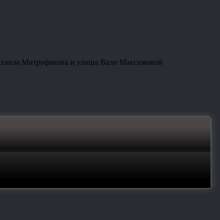
Михаила Митрофанова и улицы Вали Максимовой