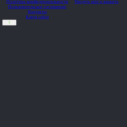
Политика конфиденциальности
Увидеть мир и выжить
Пользовательское соглашение
Контакты
Карта сайта