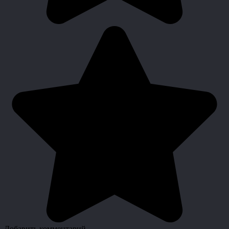
Добавить комментарий