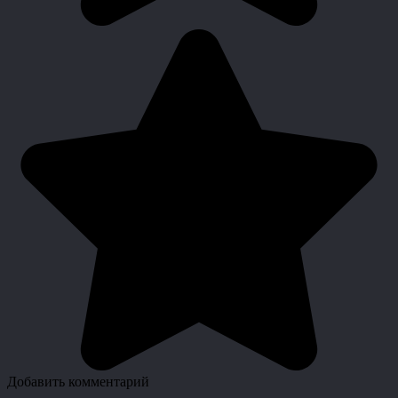
Добавить комментарий