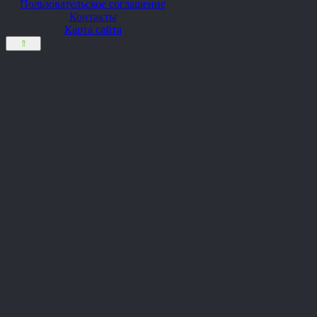
Пользовательское соглашение
Контакты
Карта сайта