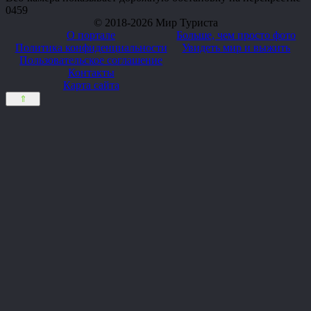
0
459
© 2018-2026 Мир Туриста
О портале
Больше, чем просто фото
Политика конфиденциальности
Увидеть мир и выжить
Пользовательское соглашение
Контакты
Карта сайта