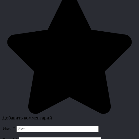
Добавить комментарий
Имя
*