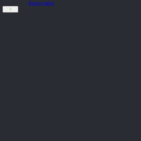
Карта сайта