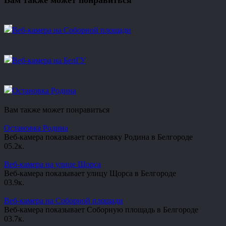
Вам также может понравиться
Веб-камера на Соборной площади
Веб-камера на БелГУ
Остановка Родина
Вам также может понравиться
Остановка Родина
Веб-камера показывает остановку Родина в Белгороде
0
5.2к.
Веб-камера на улице Щорса
Веб-камера показывает улицу Щорса в Белгороде
0
3.9к.
Веб-камера на Соборной площади
Веб-камера показывает Соборную площадь в Белгороде
0
3.7к.