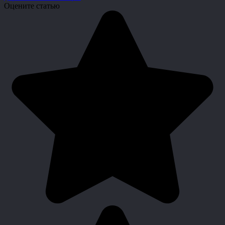
Оцените статью