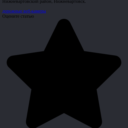
Нижневартовский район, Нижневартовск.
дорожные веб-камеры
Оцените статью