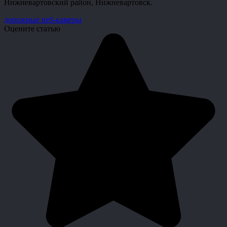
Нижневартовский район, Нижневартовск.
дорожные веб-камеры
Оцените статью