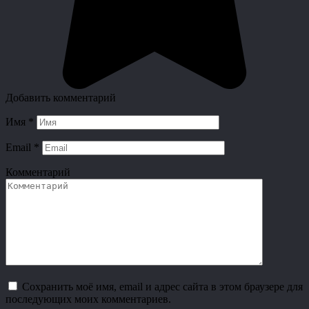
Добавить комментарий
Имя
*
Email
*
Комментарий
Сохранить моё имя, email и адрес сайта в этом браузере для
последующих моих комментариев.