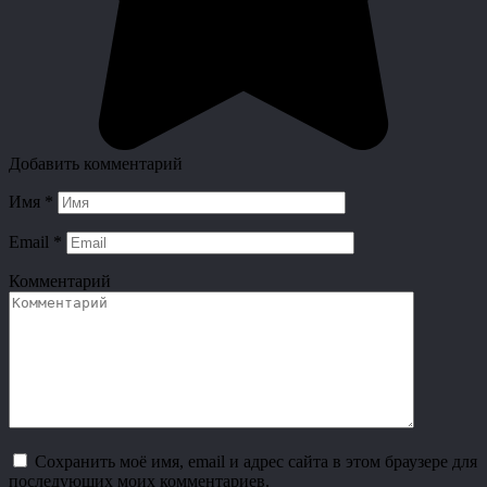
Добавить комментарий
Имя
*
Email
*
Комментарий
Сохранить моё имя, email и адрес сайта в этом браузере для
последующих моих комментариев.