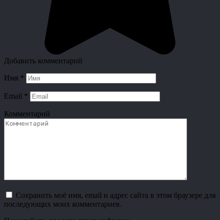
Добавить комментарий
Имя
*
Email
*
Комментарий
Сохранить моё имя, email и адрес сайта в этом браузере для
последующих моих комментариев.