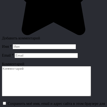
Добавить комментарий
Имя
*
Email
*
Комментарий
Сохранить моё имя, email и адрес сайта в этом браузере для