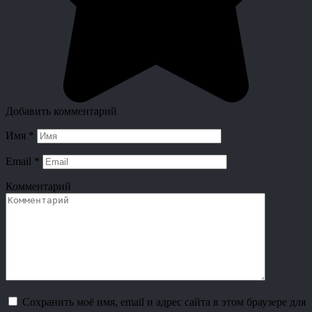
Добавить комментарий
Имя
*
Email
*
Комментарий
Сохранить моё имя, email и адрес сайта в этом браузере для