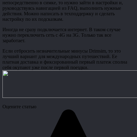
непосредственно в симке, то нужно зайти в настройки и,
руководствуясь навигацией из FAQ, выполнить нужные
действия. Можно написать в техподдержку и сделать
настройку по их подсказкам.
Иногда не сразу подключается интернет. В таком случае
нужно переключить сеть с 4G на 3G. Только так все
заработает.
Если отбросить незначительные минусы Drimsim, то это
лучший вариант для международных путешествий. Ее
платная доставка и фиксированный первый платеж сполна
себя окупают уже после первой поездки.
Оцените статью