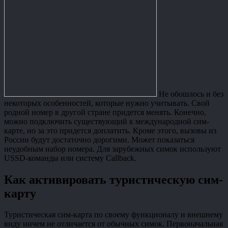
Не обошлось и без
некоторых особенностей, которые нужно учитывать. Свой
родной номер в другой стране придется менять. Конечно,
можно подключить существующий к международной сим-
карте, но за это придется доплатить. Кроме этого, вызовы из
России будут достаточно дорогими. Может показаться
неудобным набор номера. Для зарубежных симок используют
USSD-команды или систему Callback.
Как активировать туристическую сим-
карту
Туристическая сим-карта по своему функционалу и внешнему
виду ничем не отличается от обычных симок. Первоначальная