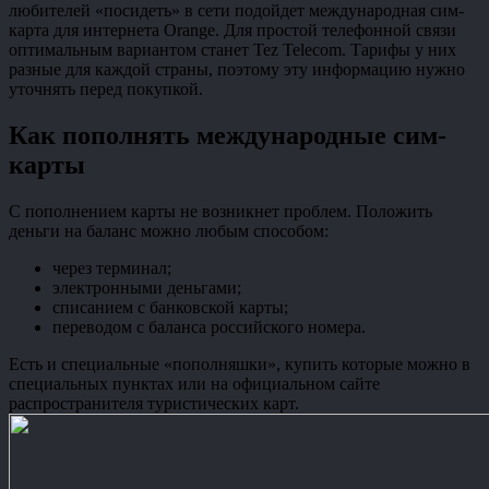
любителей «посидеть» в сети подойдет международная сим-
карта для интернета Orange. Для простой телефонной связи
оптимальным вариантом станет Tez Telecom. Тарифы у них
разные для каждой страны, поэтому эту информацию нужно
уточнять перед покупкой.
Как пополнять международные сим-
карты
С пополнением карты не возникнет проблем. Положить
деньги на баланс можно любым способом:
через терминал;
электронными деньгами;
списанием с банковской карты;
переводом с баланса российского номера.
Есть и специальные «пополняшки», купить которые можно в
специальных пунктах или на официальном сайте
распространителя туристических карт.