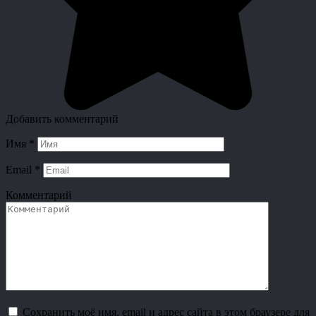
Добавить комментарий
Имя
*
Email
*
Комментарий
Сохранить моё имя, email и адрес сайта в этом браузере для