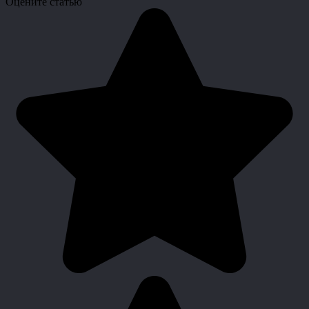
Оцените статью