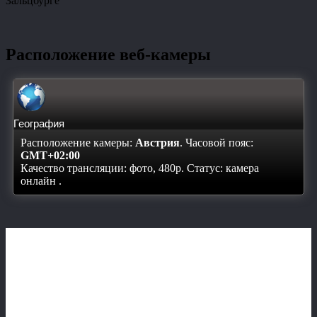
Зальцбурге
Расположение веб-камеры
География
Расположение камеры:
Австрия
. Часовой пояс:
GMT+02:00
Качество трансляции: фото, 480p. Статус:
камера
онлайн
.