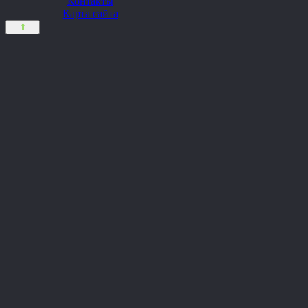
Контакты
Карта сайта