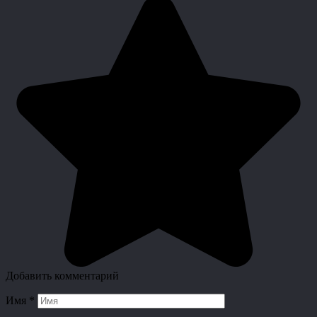
Добавить комментарий
Имя
*