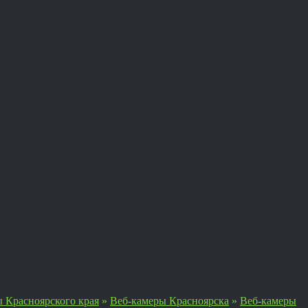
 Красноярского края
»
Веб-камеры Красноярска
»
Веб-камеры