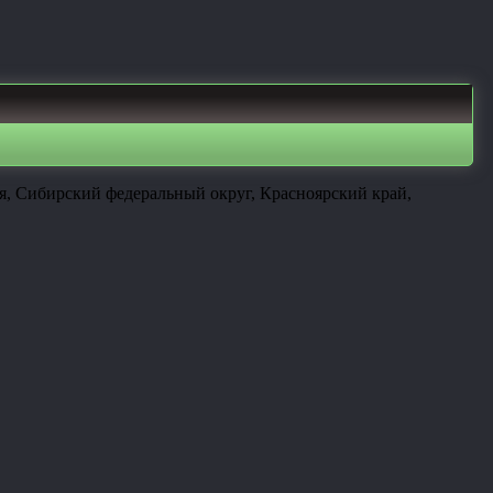
я, Сибирский федеральный округ, Красноярский край,