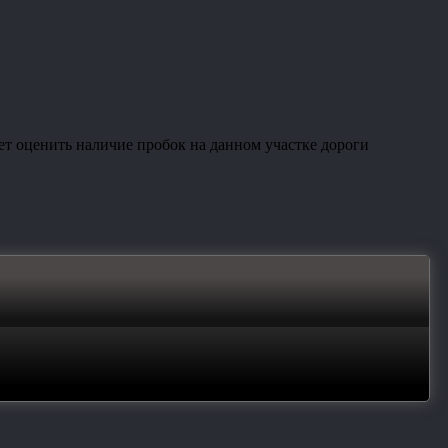
т оценить наличие пробок на данном участке дороги