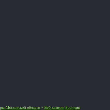
ры Московской области
»
Веб-камеры Бронниц