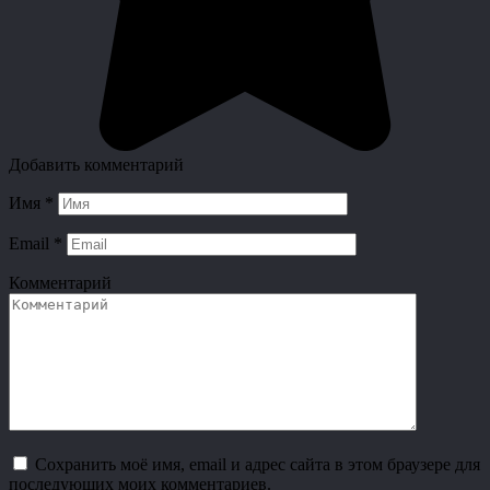
Добавить комментарий
Имя
*
Email
*
Комментарий
Сохранить моё имя, email и адрес сайта в этом браузере для
последующих моих комментариев.