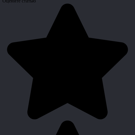
Оцените статью