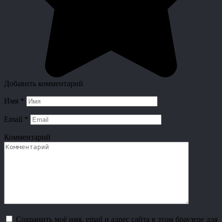
Добавить комментарий
Имя
*
Email
*
Комментарий
Сохранить моё имя, email и адрес сайта в этом браузере для