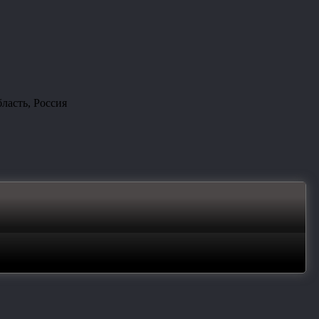
ласть, Россия