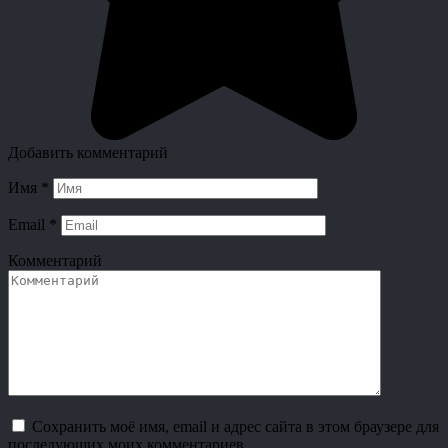
Добавить комментарий
Имя
*
Email
*
Комментарий
Сохранить моё имя, email и адрес сайта в этом браузере для
последующих моих комментариев.