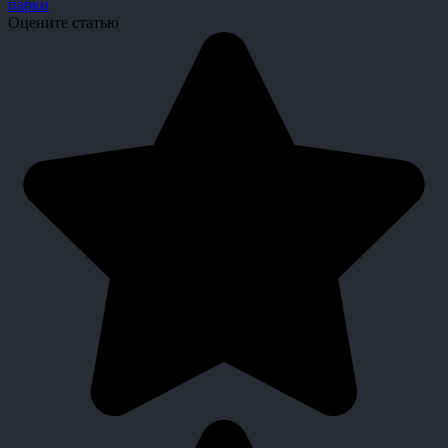
парки
Оцените статью