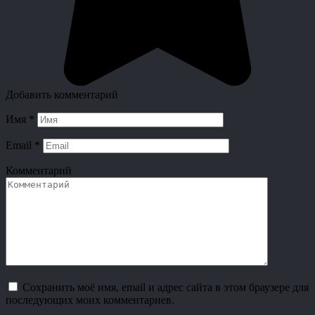
Добавить комментарий
Имя
*
Email
*
Комментарий
Сохранить моё имя, email и адрес сайта в этом браузере для
последующих моих комментариев.