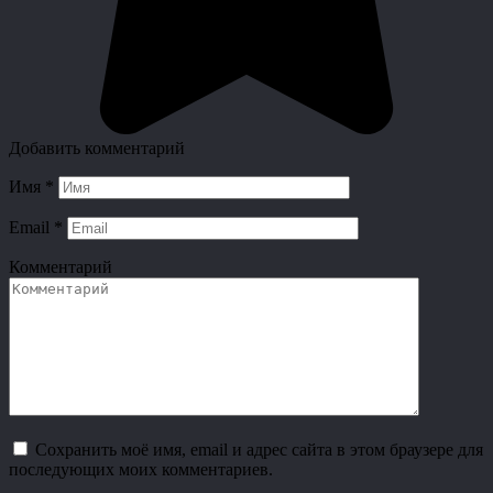
Добавить комментарий
Имя
*
Email
*
Комментарий
Сохранить моё имя, email и адрес сайта в этом браузере для
последующих моих комментариев.