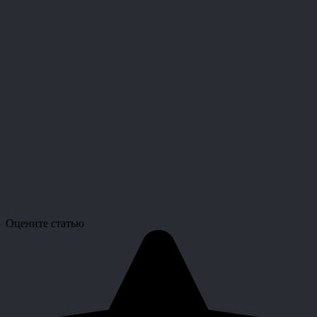
Оцените статью